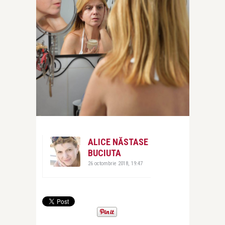
ALICE NĂSTASE
BUCIUTA
26 octombrie 2018, 19:47