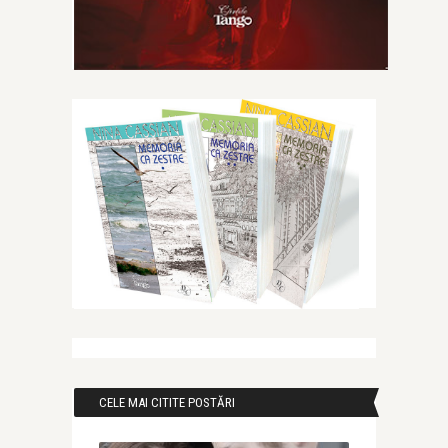
CELE MAI CITITE POSTĂRI