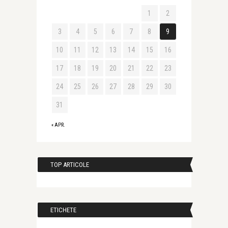
1
2
3
4
5
6
7
8
9
10
11
12
13
14
15
16
17
18
19
20
21
22
23
24
25
26
27
28
29
30
31
« APR.
TOP ARTICOLE
ETICHETE