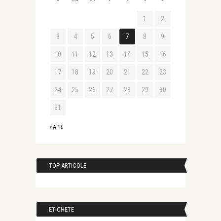
1
2
3
4
5
6
7
8
9
10
11
12
13
14
15
16
17
18
19
20
21
22
23
24
25
26
27
28
29
30
31
« APR.
TOP ARTICOLE
ETICHETE