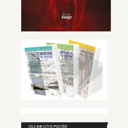
CELE MAI CITITE POSTĂRI