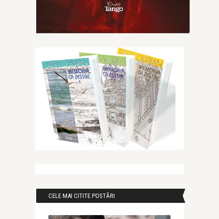
CELE MAI CITITE POSTĂRI