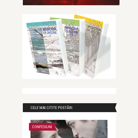
CELE MAI CITITE POSTĂRI
CONFESIUNI