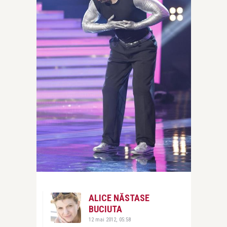
ALICE NĂSTASE
BUCIUTA
12 mai 2012, 05:58