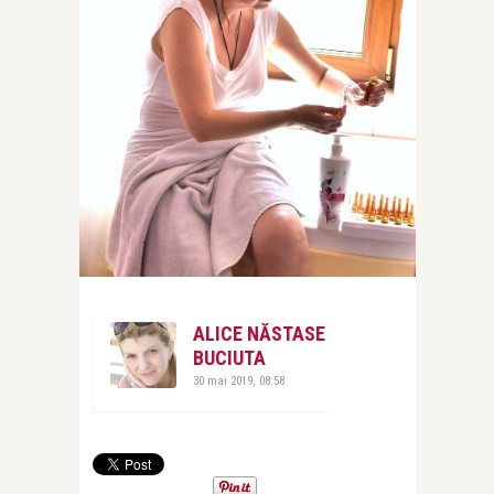
ALICE NĂSTASE
BUCIUTA
30 mai 2019, 08:58