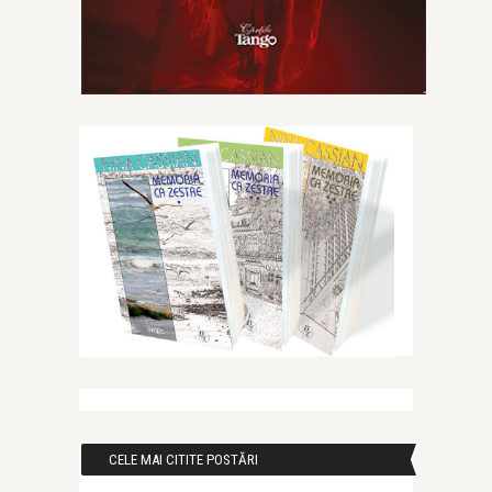
CELE MAI CITITE POSTĂRI