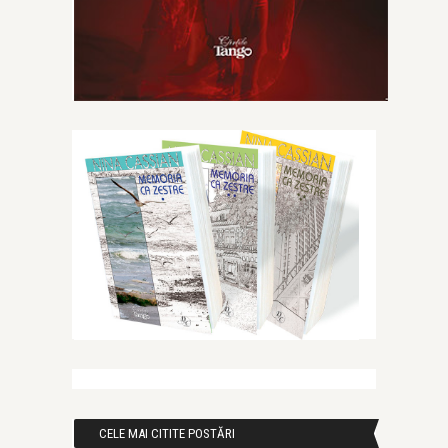
CELE MAI CITITE POSTĂRI