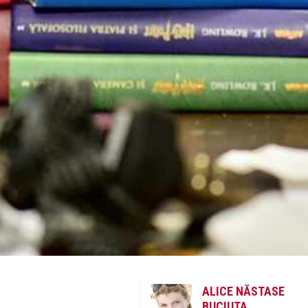
ALICE NĂSTASE
BUCIUTA