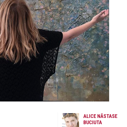
ALICE NĂSTASE
BUCIUTA