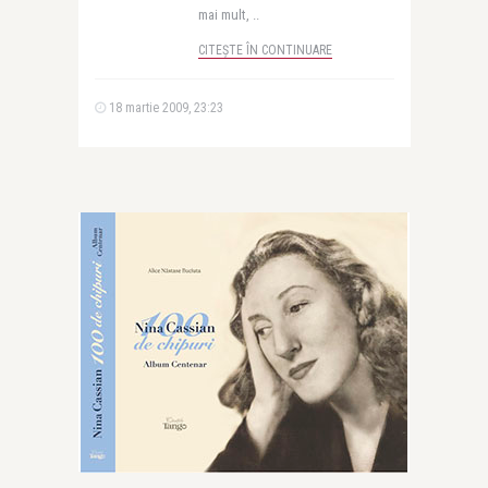
mai mult, ..
CITEȘTE ÎN CONTINUARE
18 martie 2009, 23:23