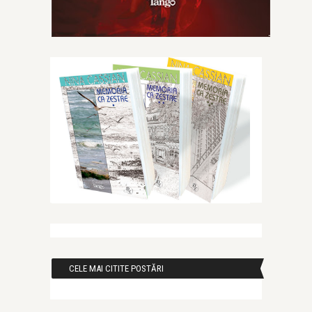
CELE MAI CITITE POSTĂRI