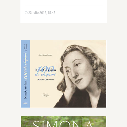
23 iulie 2016, 15:42