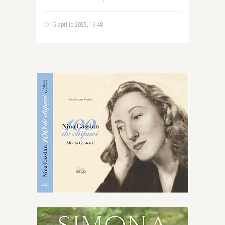
15 aprilie 2025, 16:48