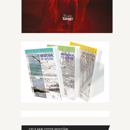
CELE MAI CITITE POSTĂRI