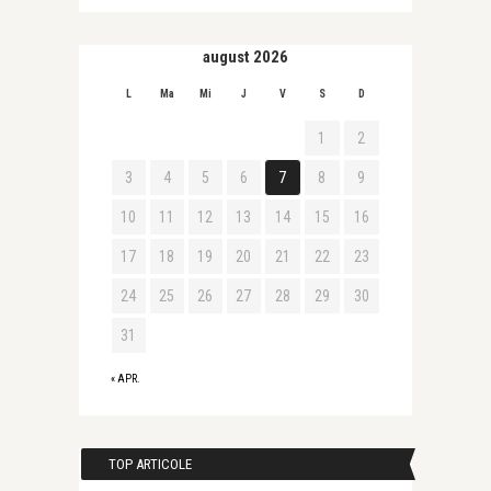
august 2026
L
Ma
Mi
J
V
S
D
1
2
3
4
5
6
7
8
9
10
11
12
13
14
15
16
17
18
19
20
21
22
23
24
25
26
27
28
29
30
31
« APR.
TOP ARTICOLE