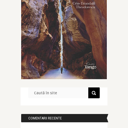
COMENTARII RECENTE