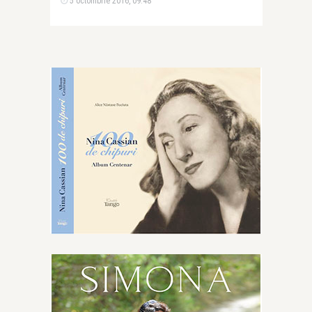
5 octombrie 2016, 09:48