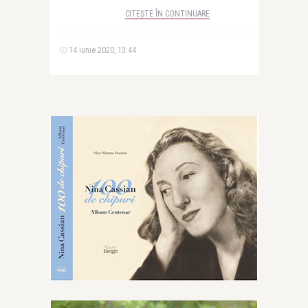
CITEȘTE ÎN CONTINUARE
14 iunie 2020, 13:44