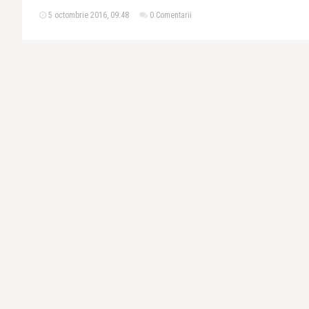
5 octombrie 2016, 09:48
0 Comentarii