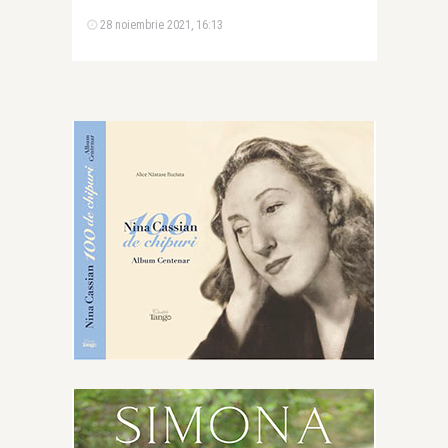
28 noiembrie 2021, 16:13