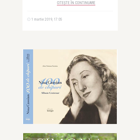
CITEȘTE ÎN CONTINUARE
1 martie 2019, 17:05