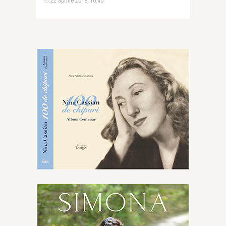
22 aprilie 2018, 10:40