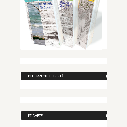
CELE MAI CITITE POSTĂRI
ETICHETE